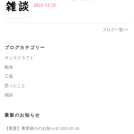
2022-12-23
ブログ一覧>>
ブログカテゴリー
サンズクラフト
勉強
工場
思ったこと
雑談
最新のお知らせ
【重要】事業縮小のお知らせ
2023-07-26