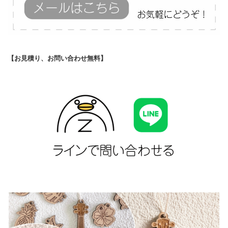
【お見積り、お問い合わせ無料】