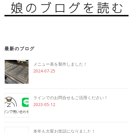
最新のブログ
メニュー表を製作しました！
2024-07-25
ラインでのお問合せもご活用ください！
2023-05-12
本年も大変お世話になりました！