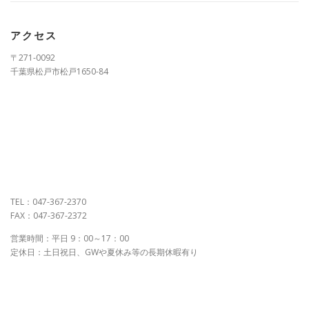
アクセス
〒271-0092
千葉県松戸市松戸1650-84
TEL：047-367-2370
FAX：047-367-2372
営業時間：平日 9：00～17：00
定休日：土日祝日、GWや夏休み等の長期休暇有り