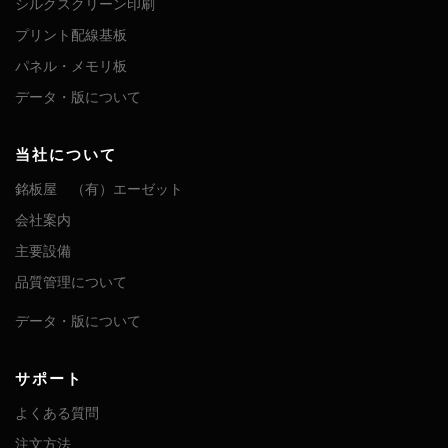
シルクスクリーン印刷
プリント配線基板
パネル・メモリ板
データ・版について
当社について
銘板屋 （有）エーゼット
会社案内
主要設備
品質管理について
データ・版について
サポート
よくある質問
注文方法