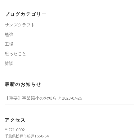
ブログカテゴリー
サンズクラフト
勉強
工場
思ったこと
雑談
最新のお知らせ
【重要】事業縮小のお知らせ
2023-07-26
アクセス
〒271-0092
千葉県松戸市松戸1650-84