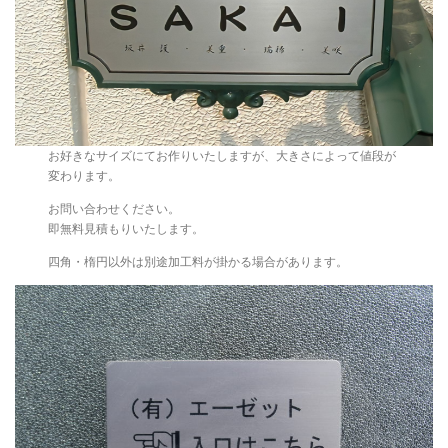
お好きなサイズにてお作りいたしますが、大きさによって値段が
変わります。
お問い合わせください。
即無料見積もりいたします。
四角・楕円以外は別途加工料が掛かる場合があります。