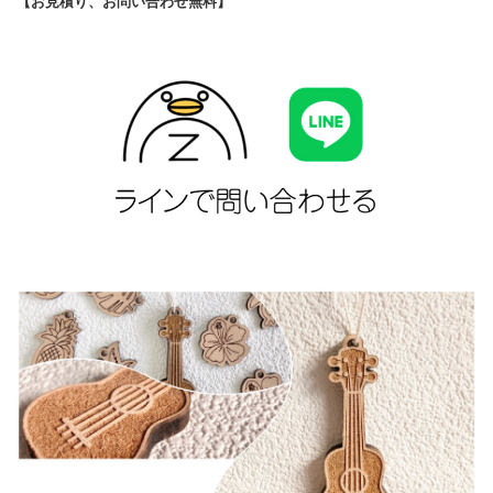
【お見積り、お問い合わせ無料】