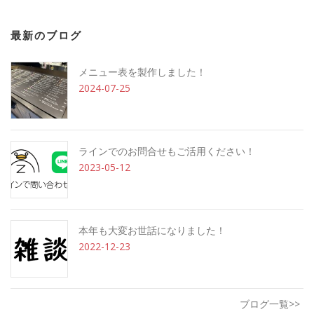
最新のブログ
メニュー表を製作しました！
2024-07-25
ラインでのお問合せもご活用ください！
2023-05-12
本年も大変お世話になりました！
2022-12-23
ブログ一覧>>