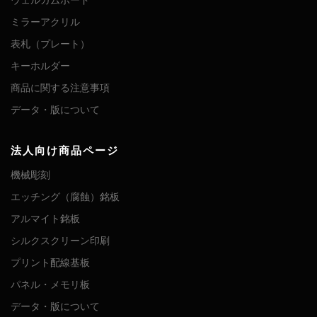
ミラーアクリル
表札（プレート）
キーホルダー
商品に関する注意事項
データ・版について
法人向け商品ページ
機械彫刻
エッチング（腐蝕）銘板
アルマイト銘板
シルクスクリーン印刷
プリント配線基板
パネル・メモリ板
データ・版について