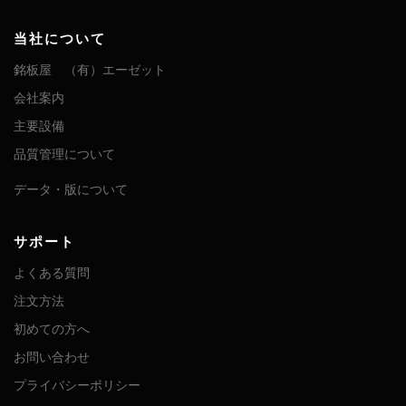
当社について
銘板屋 （有）エーゼット
会社案内
主要設備
品質管理について
データ・版について
サポート
よくある質問
注文方法
初めての方へ
お問い合わせ
プライバシーポリシー