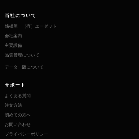
当社について
銘板屋 （有）エーゼット
会社案内
主要設備
品質管理について
データ・版について
サポート
よくある質問
注文方法
初めての方へ
お問い合わせ
プライバシーポリシー