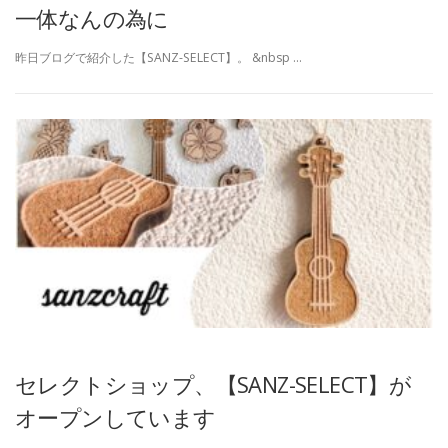
一体なんの為に
昨日ブログで紹介した【SANZ-SELECT】。 &nbsp …
セレクトショップ、【SANZ-SELECT】が
オープンしています