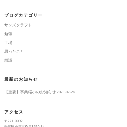
ブログカテゴリー
サンズクラフト
勉強
工場
思ったこと
雑談
最新のお知らせ
【重要】事業縮小のお知らせ
2023-07-26
アクセス
〒271-0092
千葉県松戸市松戸1650-84