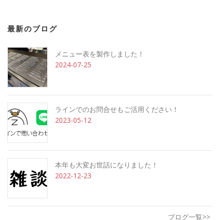
最新のブログ
メニュー表を製作しました！
2024-07-25
ラインでのお問合せもご活用ください！
2023-05-12
本年も大変お世話になりました！
2022-12-23
ブログ一覧>>