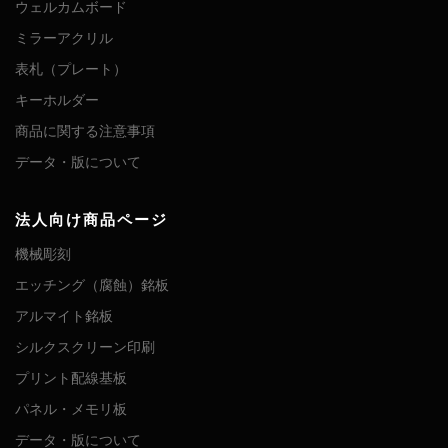
ウェルカムボード
ミラーアクリル
表札（プレート）
キーホルダー
商品に関する注意事項
データ・版について
法人向け商品ページ
機械彫刻
エッチング（腐蝕）銘板
アルマイト銘板
シルクスクリーン印刷
プリント配線基板
パネル・メモリ板
データ・版について