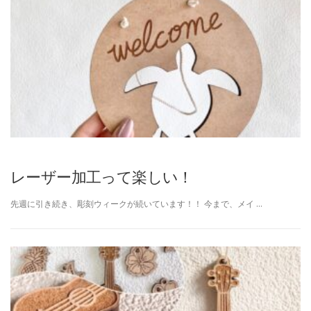
レーザー加工って楽しい！
先週に引き続き、彫刻ウィークが続いています！！ 今まで、メイ …