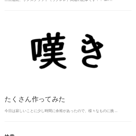
たくさん作ってみた
今日は寂しいことに少し時間に余裕があったので、様々なものに挑 …