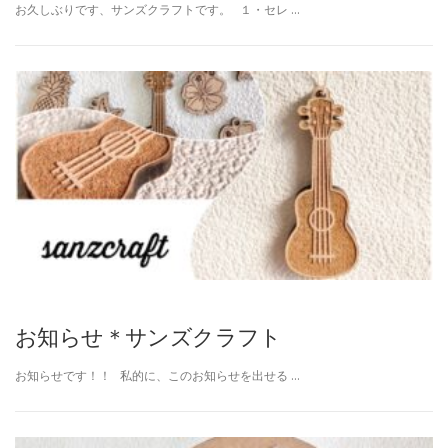
お久しぶりです、サンズクラフトです。 １・セレ …
お知らせ＊サンズクラフト
お知らせです！！ 私的に、このお知らせを出せる …