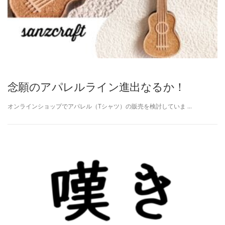
念願のアパレルライン進出なるか！
オンラインショップでアパレル（Tシャツ）の販売を検討していま …