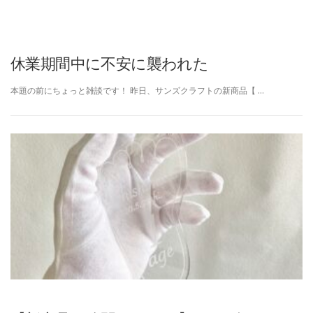
休業期間中に不安に襲われた
本題の前にちょっと雑談です！ 昨日、サンズクラフトの新商品【 …