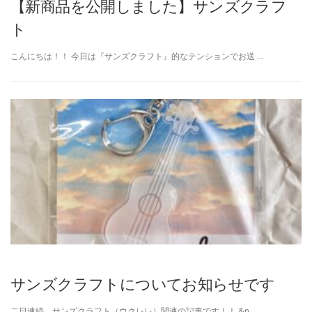
【新商品を公開しました】サンズクラフ
ト
こんにちは！！ 今日は『サンズクラフト』的なテンションでお送 …
サンズクラフトについてお知らせです
二日連続、サンズクラフト（ウクレレ）関連の記事です！！ &n …