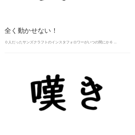
全く動かせない！
０人だったサンズクラフトのインスタフォロワーがいつの間にか６ …