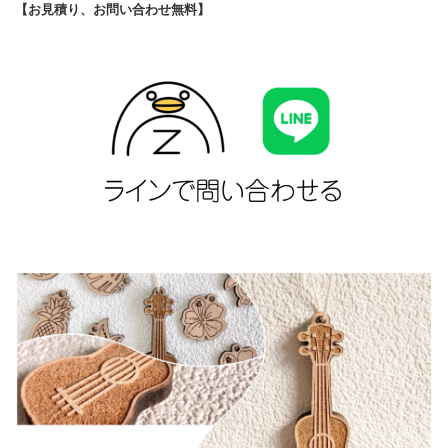
【お見積り、お問い合わせ無料】