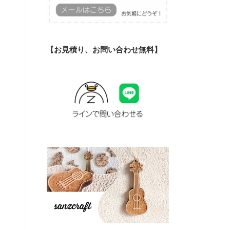
【お見積り、お問い合わせ無料】