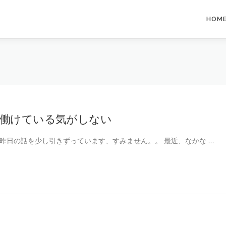
HOM
働けている気がしない
昨日の話を少し引きずっています、すみません。。 最近、なかな …