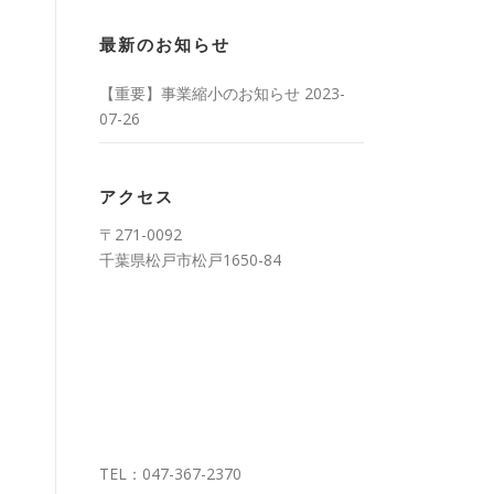
最新のお知らせ
【重要】事業縮小のお知らせ
2023-
07-26
アクセス
〒271-0092
千葉県松戸市松戸1650-84
TEL：047-367-2370