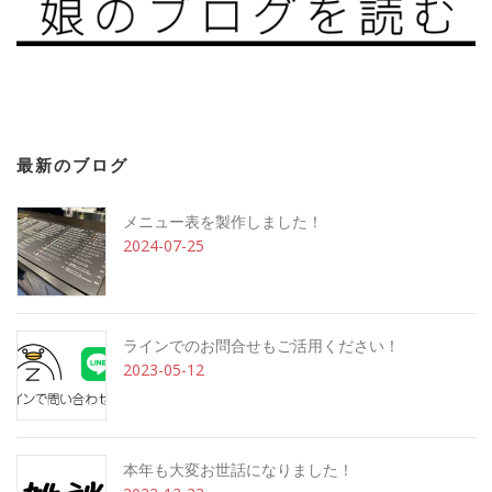
最新のブログ
メニュー表を製作しました！
2024-07-25
ラインでのお問合せもご活用ください！
2023-05-12
本年も大変お世話になりました！