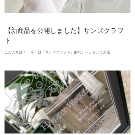
【新商品を公開しました】サンズクラフ
ト
こんにちは！！ 今日は『サンズクラフト』的なテンションでお送 …