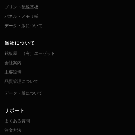
プリント配線基板
パネル・メモリ板
データ・版について
当社について
銘板屋 （有）エーゼット
会社案内
主要設備
品質管理について
データ・版について
サポート
よくある質問
注文方法