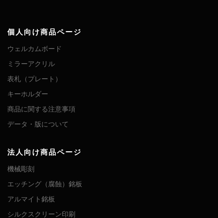
個人向け商品ページ
ウェルカムボード
ミラーアクリル
表札（プレート）
キーホルダー
商品に関する注意事項
データ・版について
法人向け商品ページ
機械彫刻
エッチング（腐蝕）銘板
アルマイト銘板
シルクスクリーン印刷