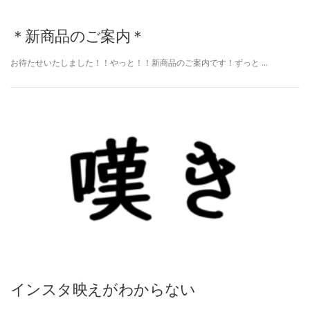
＊新商品のご案内＊
お待たせいたしました！！やっと！！新商品のご案内です！ずっと …
インスタ映えがわからない