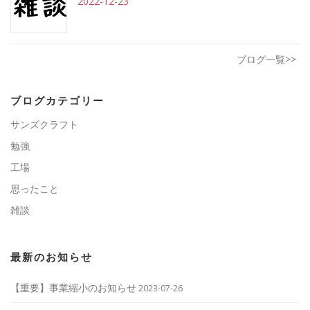
2022-12-23
ブログ一覧>>
ブログカテゴリー
サンズクラフト
勉強
工場
思ったこと
雑談
最新のお知らせ
【重要】事業縮小のお知らせ
2023-07-26