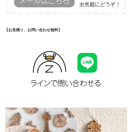
【お見積り、お問い合わせ無料】