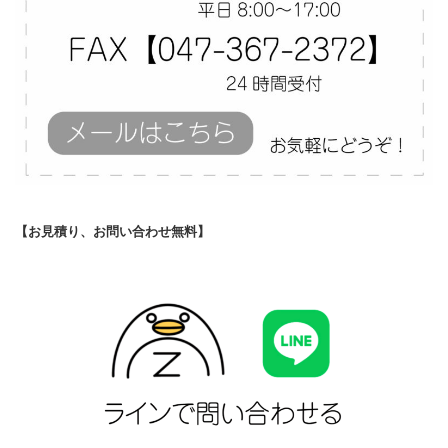
【お見積り、お問い合わせ無料】