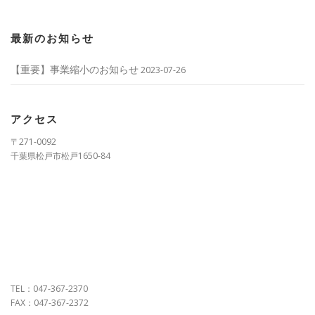
最新のお知らせ
【重要】事業縮小のお知らせ
2023-07-26
アクセス
〒271-0092
千葉県松戸市松戸1650-84
TEL：047-367-2370
FAX：047-367-2372