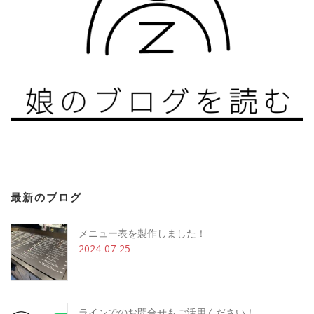
最新のブログ
メニュー表を製作しました！
2024-07-25
ラインでのお問合せもご活用ください！