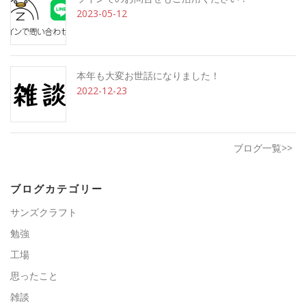
2023-05-12
本年も大変お世話になりました！
2022-12-23
ブログ一覧>>
ブログカテゴリー
サンズクラフト
勉強
工場
思ったこと
雑談