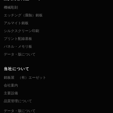
機械彫刻
エッチング（腐蝕）銘板
アルマイト銘板
シルクスクリーン印刷
プリント配線基板
パネル・メモリ板
データ・版について
当社について
銘板屋 （有）エーゼット
会社案内
主要設備
品質管理について
データ・版について