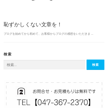
恥ずかしくない文章を！
ブログを始めてから初めて、お客様からブログの感想をいただきま …
検索
検
索: