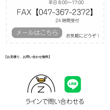
【お見積り、お問い合わせ無料】