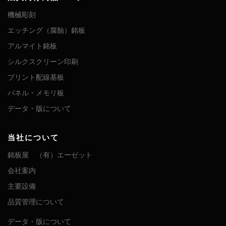
機械彫刻
エッチング（腐蝕）銘板
アルマイト銘板
シルクスクリーン印刷
プリント配線基板
パネル・メモリ板
データ・版について
当社について
銘板屋 （有）エーゼット
会社案内
主要設備
品質管理について
データ・版について