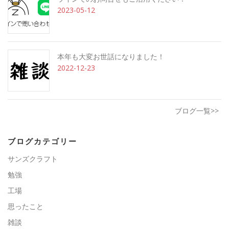
2023-05-12
本年も大変お世話になりました！
2022-12-23
ブログ一覧>>
ブログカテゴリー
サンズクラフト
勉強
工場
思ったこと
雑談