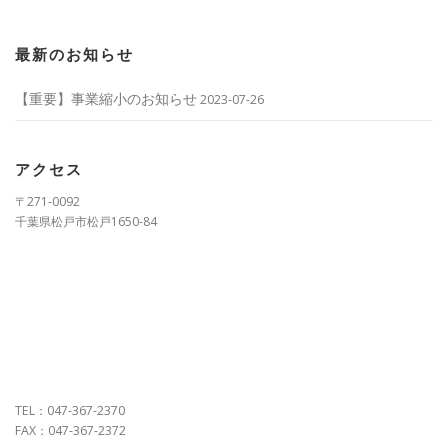
最新のお知らせ
【重要】事業縮小のお知らせ
2023-07-26
アクセス
〒271-0092
千葉県松戸市松戸1650-84
TEL：047-367-2370
FAX：047-367-2372