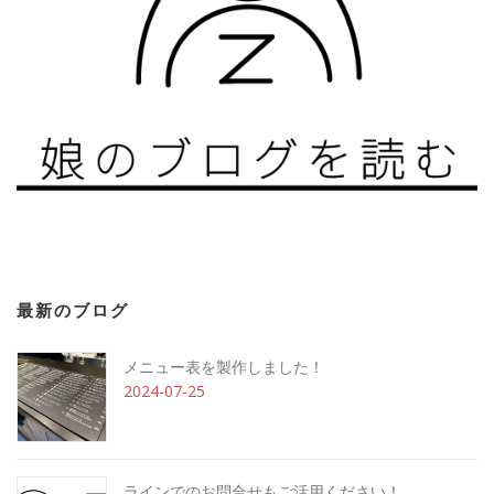
最新のブログ
メニュー表を製作しました！
2024-07-25
ラインでのお問合せもご活用ください！