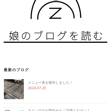
最新のブログ
メニュー表を製作しました！
2024-07-25
ラインでのお問合せもご活用ください！