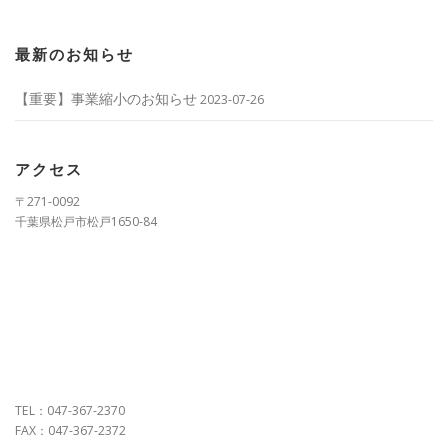
最新のお知らせ
【重要】事業縮小のお知らせ
2023-07-26
アクセス
〒271-0092
千葉県松戸市松戸1650-84
TEL：047-367-2370
FAX：047-367-2372