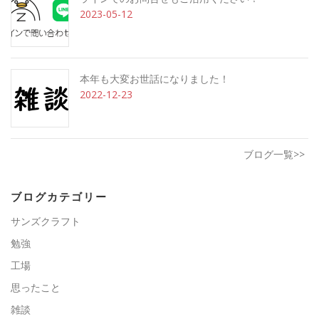
2023-05-12
本年も大変お世話になりました！
2022-12-23
ブログ一覧>>
ブログカテゴリー
サンズクラフト
勉強
工場
思ったこと
雑談