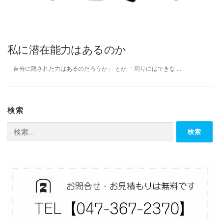
私に潜在能力はあるのか
「自分に隠された力はあるのだろうか」 とか 「周りにはできな …
検索
検
索: