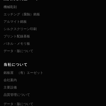
機械彫刻
エッチング（腐蝕）銘板
アルマイト銘板
シルクスクリーン印刷
プリント配線基板
パネル・メモリ板
データ・版について
当社について
銘板屋 （有）エーゼット
会社案内
主要設備
品質管理について
データ・版について