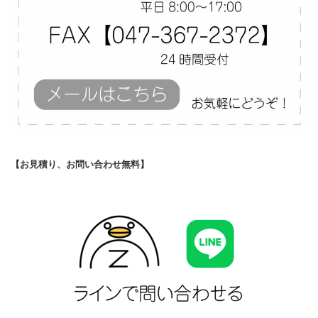
【お見積り、お問い合わせ無料】