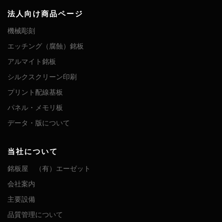
法人向け商品ページ
機械彫刻
エッチング（腐蝕）銘板
アルマイト銘板
シルクスクリーン印刷
プリント配線基板
パネル・メモリ板
データ・版について
当社について
銘板屋 （有）エーゼット
会社案内
主要設備
品質管理について