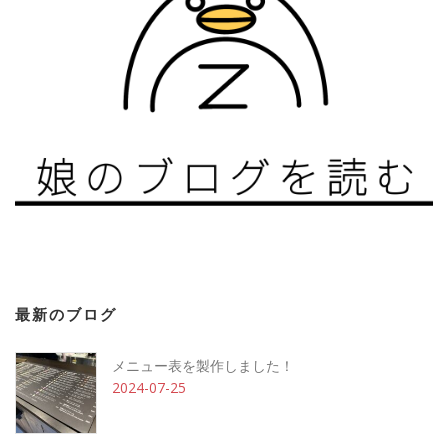
最新のブログ
メニュー表を製作しました！
2024-07-25