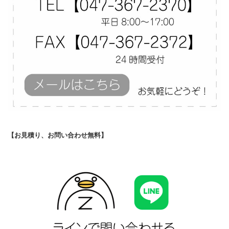
【お見積り、お問い合わせ無料】