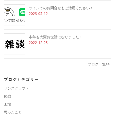
ラインでのお問合せもご活用ください！
2023-05-12
本年も大変お世話になりました！
2022-12-23
ブログ一覧>>
ブログカテゴリー
サンズクラフト
勉強
工場
思ったこと