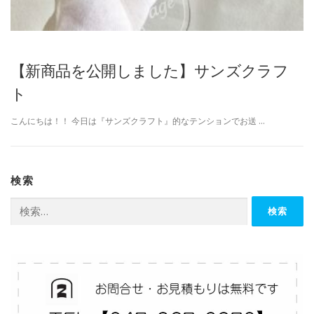
【新商品を公開しました】サンズクラフ
ト
こんにちは！！ 今日は『サンズクラフト』的なテンションでお送 …
検索
検
索: