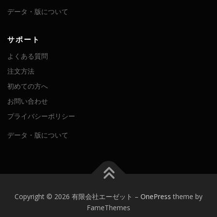
データ・版について
サポート
よくある質問
注文方法
初めての方へ
お問い合わせ
プライバシーポリシー
データ・版について
Copyright © 2026 有限会社エーゼット
–
OnePress
theme by
FameThemes