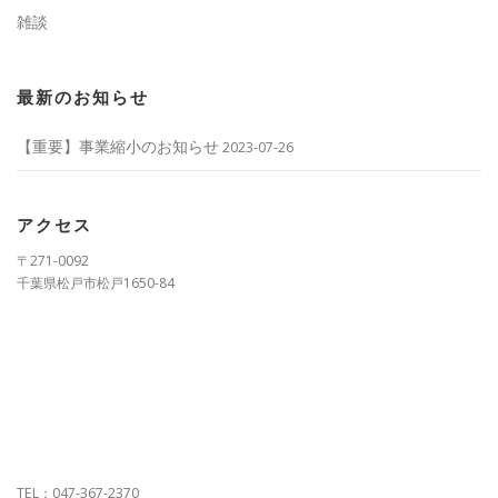
雑談
最新のお知らせ
【重要】事業縮小のお知らせ
2023-07-26
アクセス
〒271-0092
千葉県松戸市松戸1650-84
TEL：047-367-2370