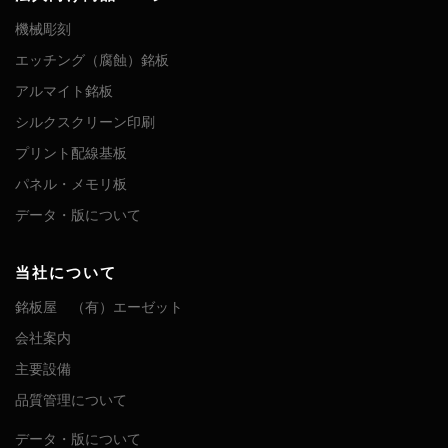
機械彫刻
エッチング（腐蝕）銘板
アルマイト銘板
シルクスクリーン印刷
プリント配線基板
パネル・メモリ板
データ・版について
当社について
銘板屋 （有）エーゼット
会社案内
主要設備
品質管理について
データ・版について