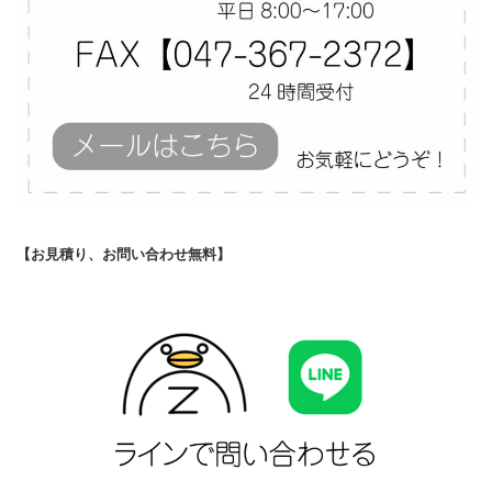
【お見積り、お問い合わせ無料】