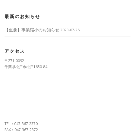
最新のお知らせ
【重要】事業縮小のお知らせ
2023-07-26
アクセス
〒271-0092
千葉県松戸市松戸1650-84
TEL：047-367-2370
FAX：047-367-2372