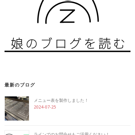
最新のブログ
メニュー表を製作しました！
2024-07-25
ラインでのお問合せもご活用ください！