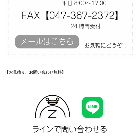
【お見積り、お問い合わせ無料】