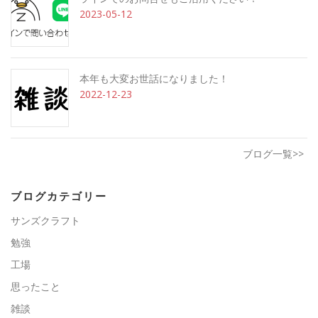
2023-05-12
本年も大変お世話になりました！
2022-12-23
ブログ一覧>>
ブログカテゴリー
サンズクラフト
勉強
工場
思ったこと
雑談