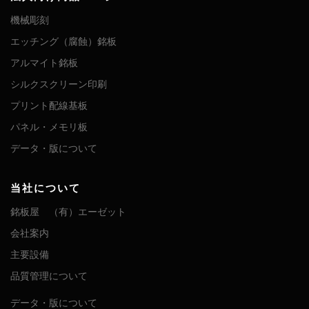
機械彫刻
エッチング（腐蝕）銘板
アルマイト銘板
シルクスクリーン印刷
プリント配線基板
パネル・メモリ板
データ・版について
当社について
銘板屋 （有）エーゼット
会社案内
主要設備
品質管理について
データ・版について