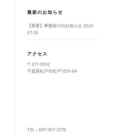
最新のお知らせ
【重要】事業縮小のお知らせ
2023-
07-26
アクセス
〒271-0092
千葉県松戸市松戸1650-84
TEL：047-367-2370