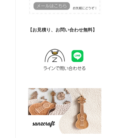
【お見積り、お問い合わせ無料】