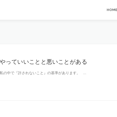
HOM
やっていいことと悪いことがある
私の中で『許されないこと』の基準があります。 …