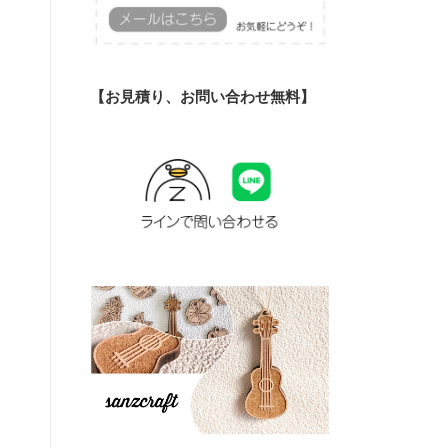
【お見積り、お問い合わせ無料】