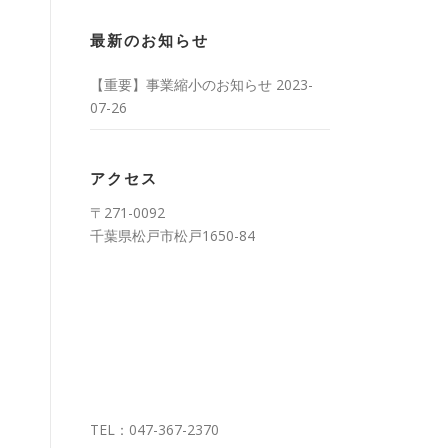
最新のお知らせ
【重要】事業縮小のお知らせ
2023-
07-26
アクセス
〒271-0092
千葉県松戸市松戸1650-84
TEL：047-367-2370