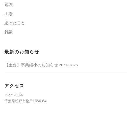
勉強
工場
思ったこと
雑談
最新のお知らせ
【重要】事業縮小のお知らせ
2023-07-26
アクセス
〒271-0092
千葉県松戸市松戸1650-84