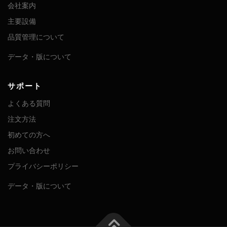
会社案内
主要設備
品質管理について
データ・版について
サポート
よくある質問
注文方法
初めての方へ
お問い合わせ
プライバシーポリシー
データ・版について