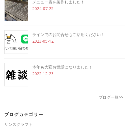
メニュー表を製作しました！
2024-07-25
ラインでのお問合せもご活用ください！
2023-05-12
本年も大変お世話になりました！
2022-12-23
ブログ一覧>>
ブログカテゴリー
サンズクラフト