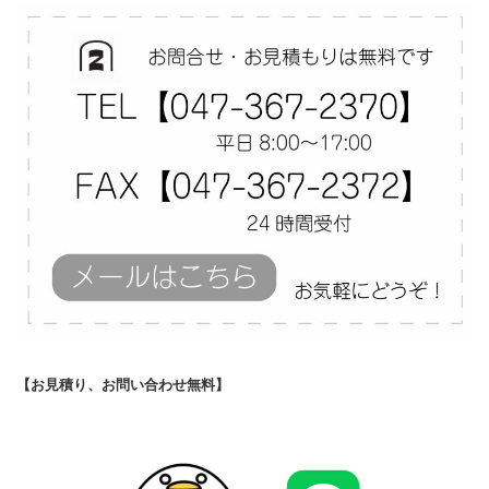
【お見積り、お問い合わせ無料】