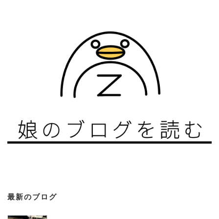
最新のブログ