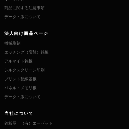
商品に関する注意事項
データ・版について
法人向け商品ページ
機械彫刻
エッチング（腐蝕）銘板
アルマイト銘板
シルクスクリーン印刷
プリント配線基板
パネル・メモリ板
データ・版について
当社について
銘板屋 （有）エーゼット