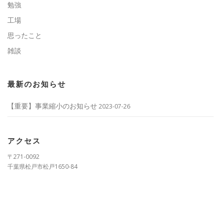
勉強
工場
思ったこと
雑談
最新のお知らせ
【重要】事業縮小のお知らせ
2023-07-26
アクセス
〒271-0092
千葉県松戸市松戸1650-84