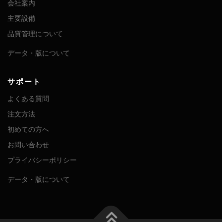
会社案内
主要設備
品質管理について
データ・版について
サポート
よくある質問
注文方法
初めての方へ
お問い合わせ
プライバシーポリシー
データ・版について