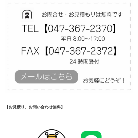
【お見積り、お問い合わせ無料】