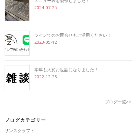
メニュー表を製作しました！
2024-07-25
ラインでのお問合せもご活用ください！
2023-05-12
本年も大変お世話になりました！
2022-12-23
ブログ一覧>>
ブログカテゴリー
サンズクラフト