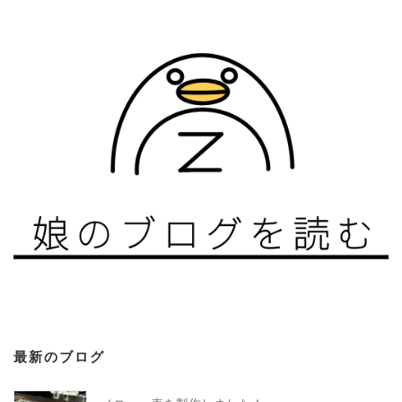
最新のブログ