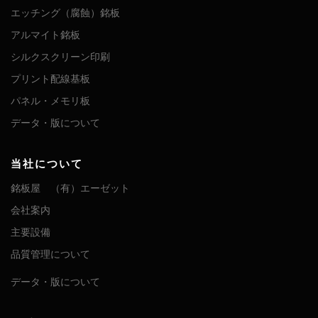
エッチング（腐蝕）銘板
アルマイト銘板
シルクスクリーン印刷
プリント配線基板
パネル・メモリ板
データ・版について
当社について
銘板屋 （有）エーゼット
会社案内
主要設備
品質管理について
データ・版について