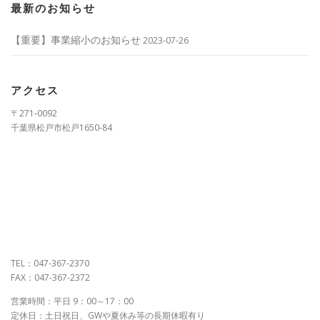
最新のお知らせ
【重要】事業縮小のお知らせ
2023-07-26
アクセス
〒271-0092
千葉県松戸市松戸1650-84
TEL：047-367-2370
FAX：047-367-2372
営業時間：平日 9：00～17：00
定休日：土日祝日、GWや夏休み等の長期休暇有り