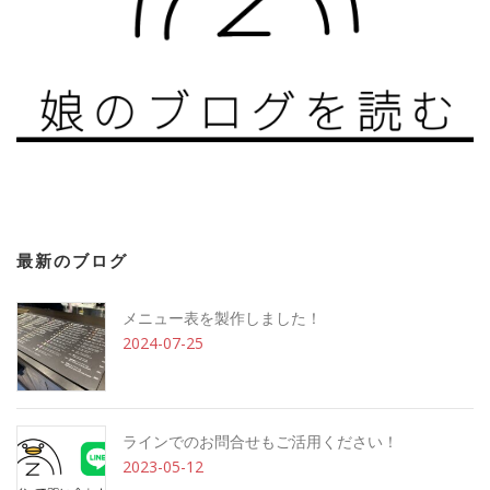
最新のブログ
メニュー表を製作しました！
2024-07-25
ラインでのお問合せもご活用ください！
2023-05-12