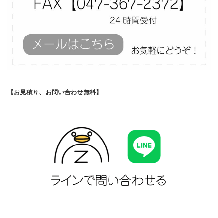
【お見積り、お問い合わせ無料】