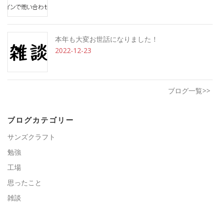
本年も大変お世話になりました！
2022-12-23
ブログ一覧>>
ブログカテゴリー
サンズクラフト
勉強
工場
思ったこと
雑談