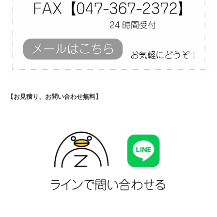
【お見積り、お問い合わせ無料】