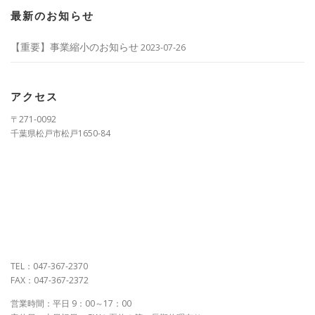
最新のお知らせ
【重要】事業縮小のお知らせ
2023-07-26
アクセス
〒271-0092
千葉県松戸市松戸1650-84
TEL：047-367-2370
FAX：047-367-2372
営業時間：平日 9：00～17：00