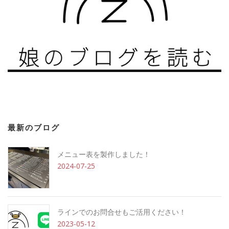
最新のブログ
メニュー表を製作しました！
2024-07-25
ラインでのお問合せもご活用ください！
2023-05-12