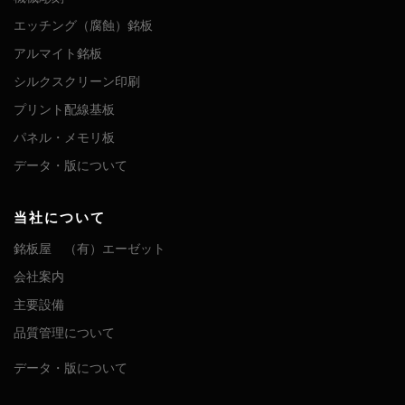
エッチング（腐蝕）銘板
アルマイト銘板
シルクスクリーン印刷
プリント配線基板
パネル・メモリ板
データ・版について
当社について
銘板屋 （有）エーゼット
会社案内
主要設備
品質管理について
データ・版について