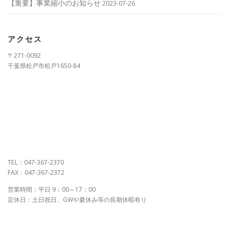
【重要】事業縮小のお知らせ
2023-07-26
アクセス
〒271-0092
千葉県松戸市松戸1650-84
TEL：047-367-2370
FAX：047-367-2372
営業時間：平日 9：00～17：00
定休日：土日祝日、GWや夏休み等の長期休暇有り