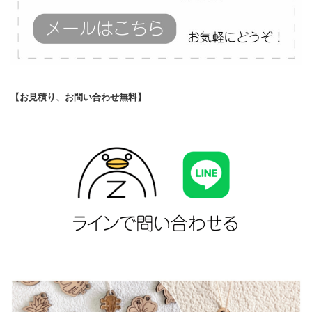
【お見積り、お問い合わせ無料】