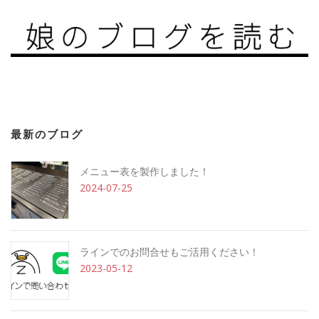
最新のブログ
メニュー表を製作しました！
2024-07-25
ラインでのお問合せもご活用ください！
2023-05-12