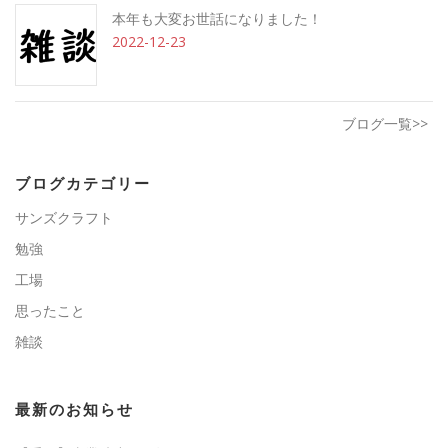
本年も大変お世話になりました！
2022-12-23
ブログ一覧>>
ブログカテゴリー
サンズクラフト
勉強
工場
思ったこと
雑談
最新のお知らせ