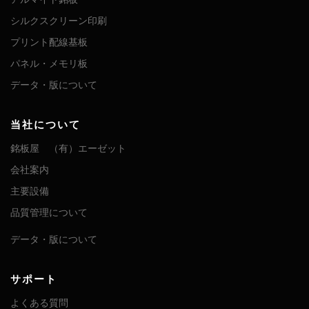
シルクスクリーン印刷
プリント配線基板
パネル・メモリ板
データ・版について
当社について
銘板屋 （有）エーゼット
会社案内
主要設備
品質管理について
データ・版について
サポート
よくある質問