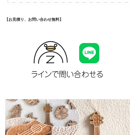
【お見積り、お問い合わせ無料】