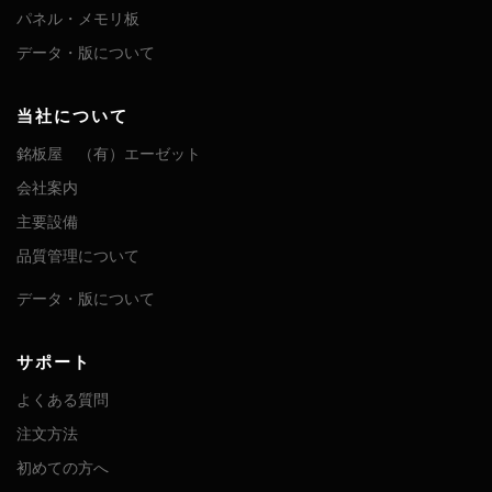
パネル・メモリ板
データ・版について
当社について
銘板屋 （有）エーゼット
会社案内
主要設備
品質管理について
データ・版について
サポート
よくある質問
注文方法
初めての方へ