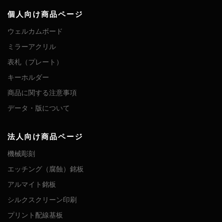
個人向け商品ページ
ウェルカムボード
ミラーアクリル
表札（プレート）
キーホルダー
商品に関する注意事項
データ・版について
法人向け商品ページ
機械彫刻
エッチング（腐蝕）銘板
アルマイト銘板
シルクスクリーン印刷
プリント配線基板