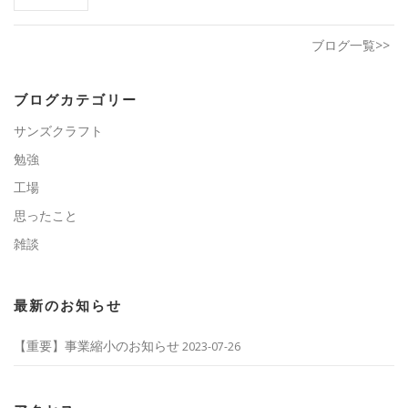
ブログ一覧>>
ブログカテゴリー
サンズクラフト
勉強
工場
思ったこと
雑談
最新のお知らせ
【重要】事業縮小のお知らせ
2023-07-26