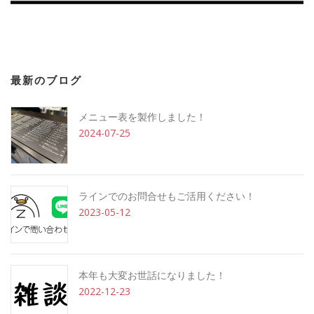
最新のブログ
メニュー表を製作しました！
2024-07-25
ラインでのお問合せもご活用ください！
2023-05-12
本年も大変お世話になりました！
2022-12-23