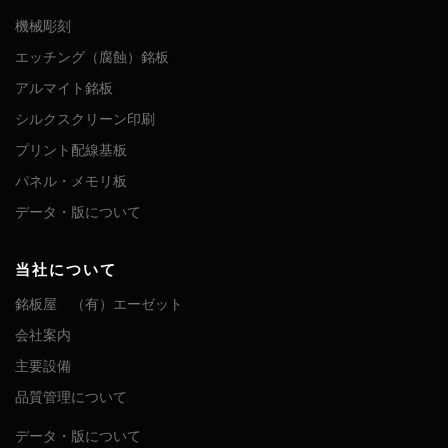
機械彫刻
エッチング（腐蝕）銘板
アルマイト銘板
シルクスクリーン印刷
プリント配線基板
パネル・メモリ板
データ・版について
当社について
銘板屋 （有）エーゼット
会社案内
主要設備
品質管理について
データ・版について