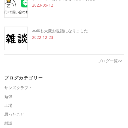
2023-05-12
本年も大変お世話になりました！
2022-12-23
ブログ一覧>>
ブログカテゴリー
サンズクラフト
勉強
工場
思ったこと
雑談