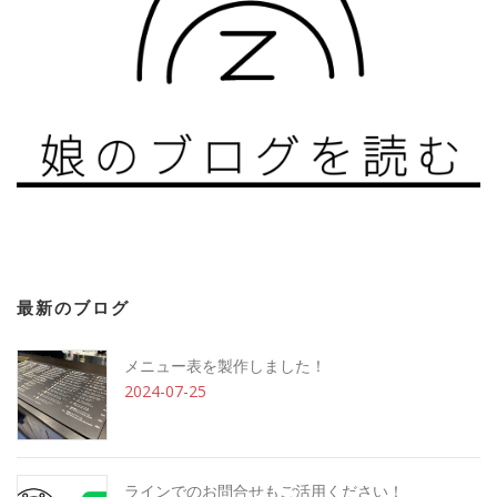
最新のブログ
メニュー表を製作しました！
2024-07-25
ラインでのお問合せもご活用ください！