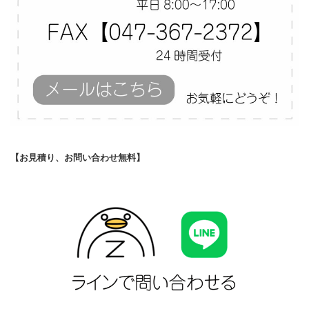
【お見積り、お問い合わせ無料】