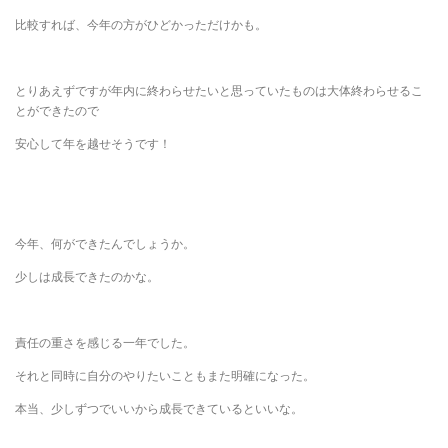
比較すれば、今年の方がひどかっただけかも。
とりあえずですが年内に終わらせたいと思っていたものは大体終わらせるこ
とができたので
安心して年を越せそうです！
今年、何ができたんでしょうか。
少しは成長できたのかな。
責任の重さを感じる一年でした。
それと同時に自分のやりたいこともまた明確になった。
本当、少しずつでいいから成長できているといいな。