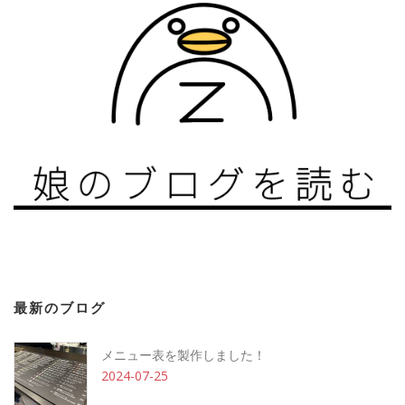
最新のブログ
メニュー表を製作しました！
2024-07-25