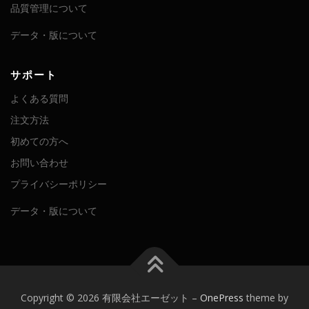
品質管理について
データ・版について
サポート
よくある質問
注文方法
初めての方へ
お問い合わせ
プライバシーポリシー
データ・版について
Copyright © 2026 有限会社エーゼット
–
OnePress
theme by