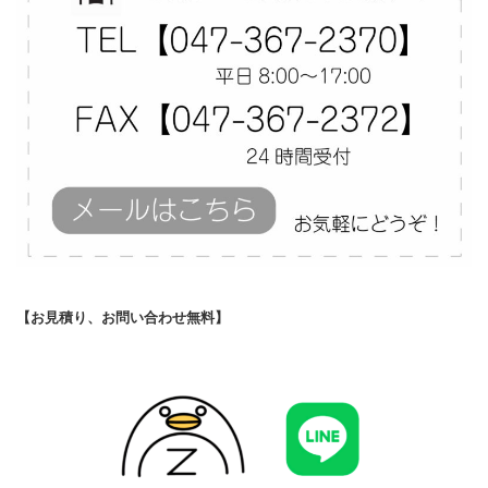
【お見積り、お問い合わせ無料】