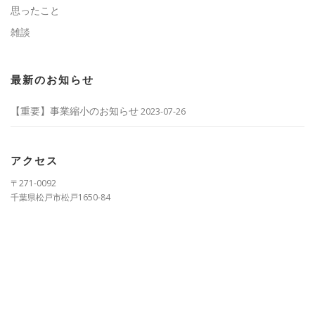
思ったこと
雑談
最新のお知らせ
【重要】事業縮小のお知らせ
2023-07-26
アクセス
〒271-0092
千葉県松戸市松戸1650-84