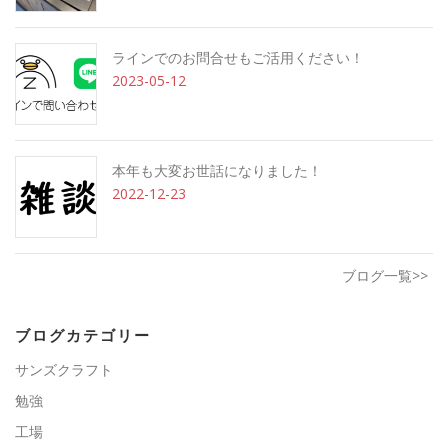
ラインでのお問合せもご活用ください！
2023-05-12
本年も大変お世話になりました！
2022-12-23
ブログ一覧>>
ブログカテゴリー
サンズクラフト
勉強
工場