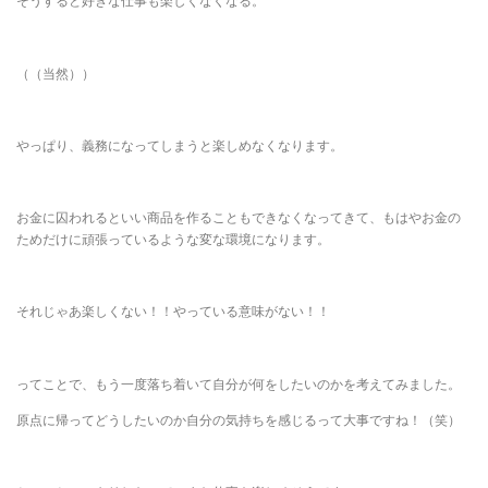
そうすると好きな仕事も楽しくなくなる。
（（当然））
やっぱり、義務になってしまうと楽しめなくなります。
お金に囚われるといい商品を作ることもできなくなってきて、もはやお金の
ためだけに頑張っているような変な環境になります。
それじゃあ楽しくない！！やっている意味がない！！
ってことで、もう一度落ち着いて自分が何をしたいのかを考えてみました。
原点に帰ってどうしたいのか自分の気持ちを感じるって大事ですね！（笑）